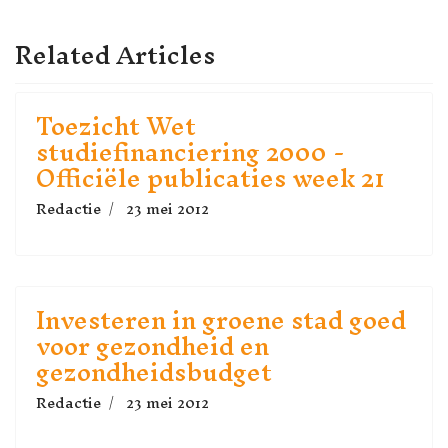
Related Articles
Toezicht Wet
studiefinanciering 2000 -
Officiële publicaties week 21
Redactie
23 mei 2012
Investeren in groene stad goed
voor gezondheid en
gezondheidsbudget
Redactie
23 mei 2012