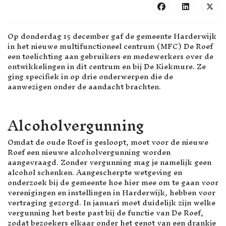
Op donderdag 15 december gaf de gemeente Harderwijk
in het nieuwe multifunctioneel centrum (MFC) De Roef
een toelichting aan gebruikers en medewerkers over de
ontwikkelingen in dit centrum en bij De Kiekmure. Ze
ging specifiek in op drie onderwerpen die de
aanwezigen onder de aandacht brachten.
Alcoholvergunning
Omdat de oude Roef is gesloopt, moet voor de nieuwe
Roef een nieuwe alcoholvergunning worden
aangevraagd. Zonder vergunning mag je namelijk geen
alcohol schenken. Aangescherpte wetgeving en
onderzoek bij de gemeente hoe hier mee om te gaan voor
verenigingen en instellingen in Harderwijk, hebben voor
vertraging gezorgd. In januari moet duidelijk zijn welke
vergunning het beste past bij de functie van De Roef,
zodat bezoekers elkaar onder het genot van een drankje