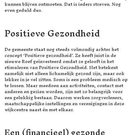
kunnen blijven ontmoeten. Dat is ieders streven. Nog
even geduld dus.
Positieve Gezondheid
De gemeente staat nog steeds volmondig achter het
concept ‘Positieve gezondheid’. Ze heeft juist in de
nieuwe Roef geïnvesteerd omdat ze gelooft in het
stimuleren van Positieve Gezondheid. Het betekent
namelijk niet alleen lichamelijk gezond zijn, maar ook
lekker in je vel zitten. Soms is een probleem medisch op
te lossen. Maar meedoen aan activiteiten, contact met
anderen en gezien worden, zijn net zo belangrijk voor
een gelukkig bestaan. Daarom werken zorgverleners,
maatschappelijke instellingen en verenigingen in deze
wijkcentra naast én met elkaar.
Een (financieel) gezonde