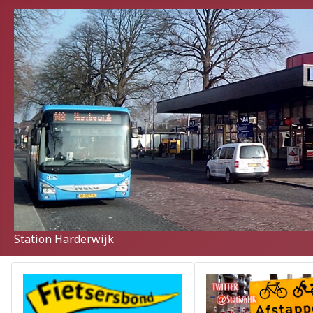
Station Harderwijk