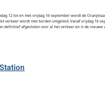
ag 12 tot en met vrijdag 16 september wordt de Oranjela
 verkeer wordt met borden omgeleid. Vanaf vrijdag 16 s
n definitief afgesloten voor al het verkeer en is de nieuw
 Station