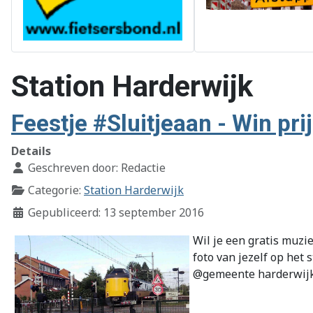
Station Harderwijk
Feestje #Sluitjeaan - Win pri
Details
Geschreven door:
Redactie
Categorie:
Station Harderwijk
Gepubliceerd: 13 september 2016
Wil je een gratis muzi
foto van jezelf op het
@gemeente harderwijk 